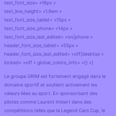
text_font_size= »16px »
text_line_height= »1.8em »
text_font_size_tablet= »15px »
text_font_size_phone= »14px »
text_font_size_last_edited= »on|phone »
header_font_size_tablet= »55px »
header_font_size_last_edited= »off|desktop »
locked= »off » global_colors_info= »{} »]
Le groupe GRIM est fortement engagé dans le
domaine sportif et soutient activement les
valeurs liées au sport. En sponsorisant des
pilotes comme Laurent Imbert dans des
compétitions telles que la Legend Cars Cup, le