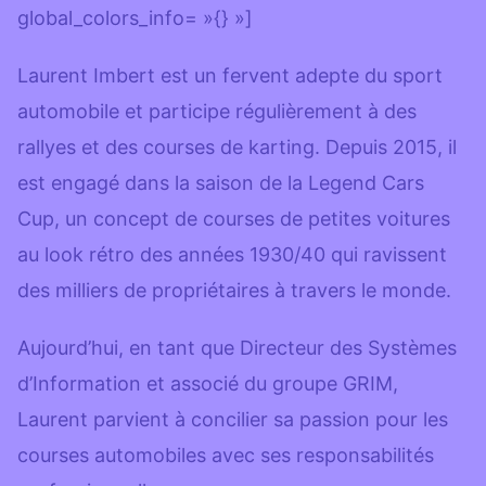
global_colors_info= »{} »]
Laurent Imbert est un fervent adepte du sport
automobile et participe régulièrement à des
rallyes et des courses de karting. Depuis 2015, il
est engagé dans la saison de la Legend Cars
Cup, un concept de courses de petites voitures
au look rétro des années 1930/40 qui ravissent
des milliers de propriétaires à travers le monde.
Aujourd’hui, en tant que Directeur des Systèmes
d’Information et associé du groupe GRIM,
Laurent parvient à concilier sa passion pour les
courses automobiles avec ses responsabilités